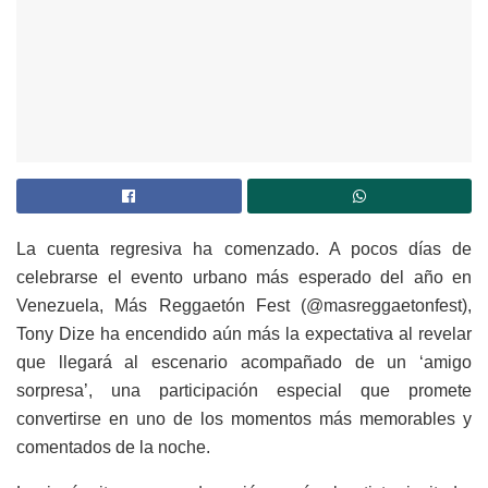
La cuenta regresiva ha comenzado. A pocos días de
celebrarse el evento urbano más esperado del año en
Venezuela, Más Reggaetón Fest (@masreggaetonfest),
Tony Dize ha encendido aún más la expectativa al revelar
que llegará al escenario acompañado de un ‘amigo
sorpresa’, una participación especial que promete
convertirse en uno de los momentos más memorables y
comentados de la noche.