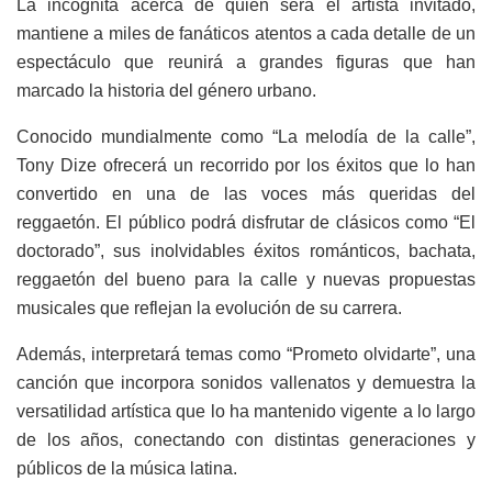
La incógnita acerca de quién será el artista invitado,
mantiene a miles de fanáticos atentos a cada detalle de un
espectáculo que reunirá a grandes figuras que han
marcado la historia del género urbano.
Conocido mundialmente como “La melodía de la calle”,
Tony Dize ofrecerá un recorrido por los éxitos que lo han
convertido en una de las voces más queridas del
reggaetón. El público podrá disfrutar de clásicos como “El
doctorado”, sus inolvidables éxitos románticos, bachata,
reggaetón del bueno para la calle y nuevas propuestas
musicales que reflejan la evolución de su carrera.
Además, interpretará temas como “Prometo olvidarte”, una
canción que incorpora sonidos vallenatos y demuestra la
versatilidad artística que lo ha mantenido vigente a lo largo
de los años, conectando con distintas generaciones y
públicos de la música latina.