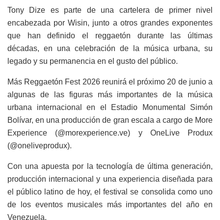
Tony Dize es parte de una cartelera de primer nivel
encabezada por Wisin, junto a otros grandes exponentes
que han definido el reggaetón durante las últimas
décadas, en una celebración de la música urbana, su
legado y su permanencia en el gusto del público.
Más Reggaetón Fest 2026 reunirá el próximo 20 de junio a
algunas de las figuras más importantes de la música
urbana internacional en el Estadio Monumental Simón
Bolívar, en una producción de gran escala a cargo de More
Experience (@morexperience.ve) y OneLive Produx
(@oneliveprodux).
Con una apuesta por la tecnología de última generación,
producción internacional y una experiencia diseñada para
el público latino de hoy, el festival se consolida como uno
de los eventos musicales más importantes del año en
Venezuela.