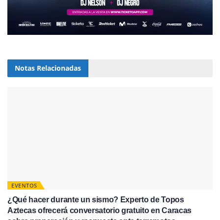
Notas
Relacionadas
EVENTOS
¿Qué hacer durante un sismo? Experto de Topos
Aztecas ofrecerá conversatorio gratuito en Caracas