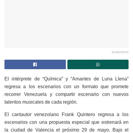
Screenshot
El intérprete de “Química” y “Amantes de Luna Llena”
regresa a los escenarios con un formato que promete
recorrer Venezuela y compartir escenario con nuevos
talentos musicales de cada región.
El cantautor venezolano Frank Quintero regresa a los
escenarios con una propuesta especial que estrenará en
la ciudad de Valencia el próximo 29 de mayo. Bajo el