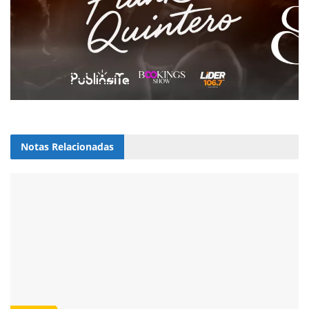
Notas
Relacionadas