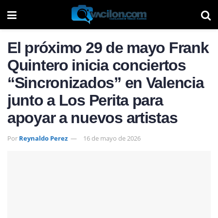
El próximo 29 de mayo Frank
Quintero inicia conciertos
“Sincronizados” en Valencia
junto a Los Perita para
apoyar a nuevos artistas
Por
Reynaldo Perez
16 de mayo de 2026