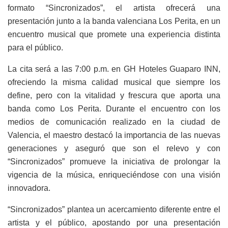
formato “Sincronizados”, el artista ofrecerá una
presentación junto a la banda valenciana Los Perita, en un
encuentro musical que promete una experiencia distinta
para el público.
La cita será a las 7:00 p.m. en GH Hoteles Guaparo INN,
ofreciendo la misma calidad musical que siempre los
define, pero con la vitalidad y frescura que aporta una
banda como Los Perita. Durante el encuentro con los
medios de comunicación realizado en la ciudad de
Valencia, el maestro destacó la importancia de las nuevas
generaciones y aseguró que son el relevo y con
“Sincronizados” promueve la iniciativa de prolongar la
vigencia de la música, enriqueciéndose con una visión
innovadora.
“Sincronizados” plantea un acercamiento diferente entre el
artista y el público, apostando por una presentación