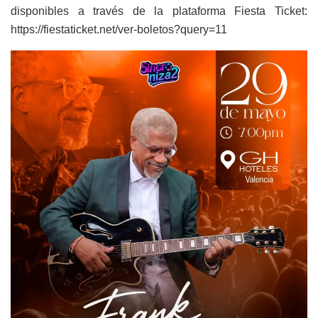
disponibles a través de la plataforma Fiesta Ticket:
https://fiestaticket.net/ver-boletos?query=11