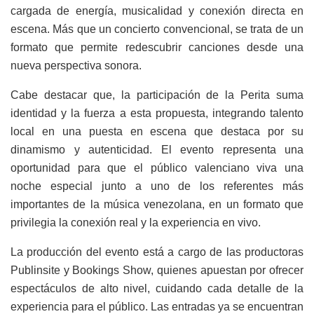
cargada de energía, musicalidad y conexión directa en
escena. Más que un concierto convencional, se trata de un
formato que permite redescubrir canciones desde una
nueva perspectiva sonora.
Cabe destacar que, la participación de la Perita suma
identidad y la fuerza a esta propuesta, integrando talento
local en una puesta en escena que destaca por su
dinamismo y autenticidad. El evento representa una
oportunidad para que el público valenciano viva una
noche especial junto a uno de los referentes más
importantes de la música venezolana, en un formato que
privilegia la conexión real y la experiencia en vivo.
La producción del evento está a cargo de las productoras
Publinsite y Bookings Show, quienes apuestan por ofrecer
espectáculos de alto nivel, cuidando cada detalle de la
experiencia para el público. Las entradas ya se encuentran