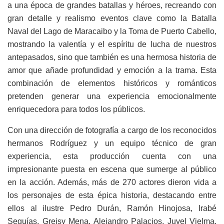
a una época de grandes batallas y héroes, recreando con
gran detalle y realismo eventos clave como la Batalla
Naval del Lago de Maracaibo y la Toma de Puerto Cabello,
mostrando la valentía y el espíritu de lucha de nuestros
antepasados, sino que también es una hermosa historia de
amor que añade profundidad y emoción a la trama. Esta
combinación de elementos históricos y románticos
pretenden generar una experiencia emocionalmente
enriquecedora para todos los públicos.
Con una dirección de fotografía a cargo de los reconocidos
hermanos Rodríguez y un equipo técnico de gran
experiencia, esta producción cuenta con una
impresionante puesta en escena que sumerge al público
en la acción. Además, más de 270 actores dieron vida a
los personajes de esta épica historia, destacando entre
ellos al ilustre Pedro Durán, Ramón Hinojosa, Irabé
Seguías, Greisy Mena, Alejandro Palacios, Juvel Vielma,