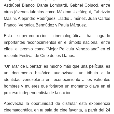
Asdrúbal Blanco, Dante Lombardi, Gabriel Colucci, entre
otros jóvenes talentos como Máximo Uzcátegui, Fabrizzio
Masini, Alejandro Rodríguez, Eladio Jiménez, Juan Carlos
Franco, Verónica Bermúdez y Paula Márquez.
Esta superproducción cinematográfica ha logrado
importantes reconocimientos en el ámbito nacional, entre
ellos, el premio como “Mejor Película Venezolana” en el
reciente Festival de Cine de los Llanos.
“Un Mar de Libertad” es mucho más que una película, es
un documento histórico audiovisual, un tributo a la
identidad venezolana en reconocimiento a los valientes
hombres y mujeres que forjaron un momento clave en el
proceso independentista de la nación.
Aprovecha la oportunidad de disfrutar esta experiencia
cinematográfica en tu sala de cine favorita, a partir del 24