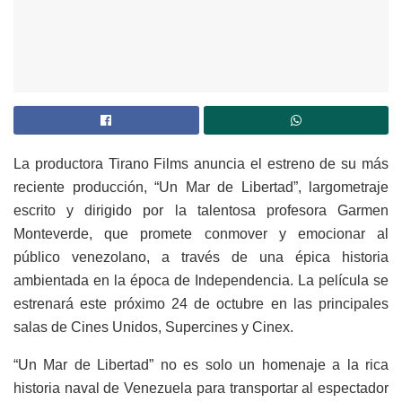
La productora Tirano Films anuncia el estreno de su más
reciente producción, “Un Mar de Libertad”, largometraje
escrito y dirigido por la talentosa profesora Garmen
Monteverde, que promete conmover y emocionar al
público venezolano, a través de una épica historia
ambientada en la época de Independencia. La película se
estrenará este próximo 24 de octubre en las principales
salas de Cines Unidos, Supercines y Cinex.
“Un Mar de Libertad” no es solo un homenaje a la rica
historia naval de Venezuela para transportar al espectador