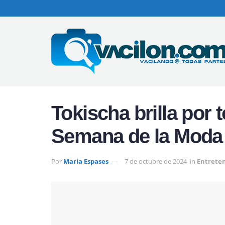
Tokischa brilla por t
Semana de la Moda 
Por
Maria Espases
7 de octubre de 2024
in
Entrete