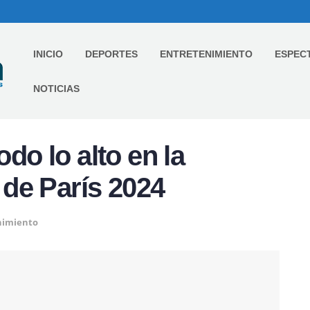
INICIO
DEPORTES
ENTRETENIMIENTO
ESPEC
NOTICIAS
odo lo alto en la
de París 2024
nimiento