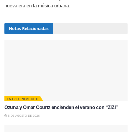
nueva era en la música urbana.
Notas
Relacionadas
ENTRETENIMIENTO
Ozuna y Omar Courtz encienden el verano con “ZIZI”
5 DE AGOSTO DE 2026