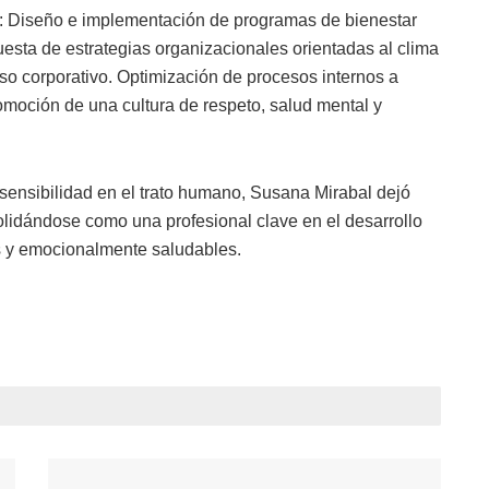
: Diseño e implementación de programas de bienestar
sta de estrategias organizacionales orientadas al clima
iso corporativo. Optimización de procesos internos a
omoción de una cultura de respeto, salud mental y
 sensibilidad en el trato humano, Susana Mirabal dejó
lidándose como una profesional clave en el desarrollo
s y emocionalmente saludables.