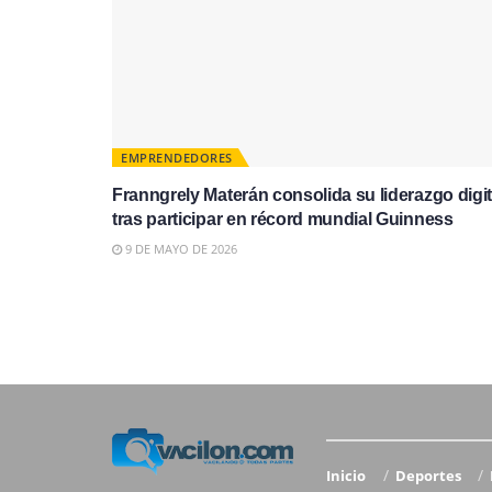
EMPRENDEDORES
Franngrely Materán consolida su liderazgo digit
tras participar en récord mundial Guinness
9 DE MAYO DE 2026
Inicio
Deportes