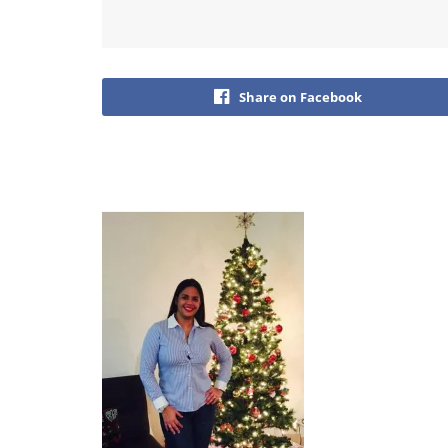
Share on Facebook