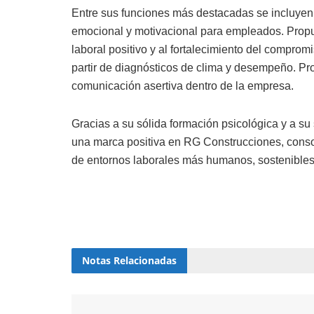
Entre sus funciones más destacadas se incluyen
emocional y motivacional para empleados. Propue
laboral positivo y al fortalecimiento del comprom
partir de diagnósticos de clima y desempeño. Pr
comunicación asertiva dentro de la empresa.
Gracias a su sólida formación psicológica y a su
una marca positiva en RG Construcciones, conso
de entornos laborales más humanos, sostenible
Notas
Relacionadas