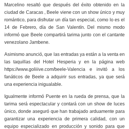
Marcelino resaltó que después del éxito obtenido en la
ciudad de Caracas , Beele viene con un show único y muy
romántico, para disfrutar un día tan especial, como lo es el
14 de Febrero, día de San Valentín. Del mismo modo
informó que Beele compartirá tarima junto con el cantante
venezolano Jambene.
Asimismo anunció, que las entradas ya están a la venta en
las taquillas del Hotel Hesperia y en la página web
https://www.goliiive.com/beele-Valencia e invitó a los
fanáticos de Beele a adquirir sus entradas, ya que será
una experiencia inigualable.
Igualmente informó Puente en la rueda de prensa, que la
tarima será espectacular y contará con un show de luces
único, donde aseguró que han trabajado arduamente para
garantizar una experiencia de primera calidad, con un
equipo especializado en producción y sonido para que