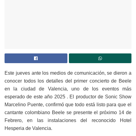
Este jueves ante los medios de comunicación, se dieron a
conocer todos los detalles del primer concierto de Beele
en la ciudad de Valencia, uno de los eventos más
esperado de este año 2025 . El productor de Sonic Show
Marcelino Puente, confirmó que todo está listo para que el
cantante colombiano Beele se presente el próximo 14 de
Febrero, en las instalaciones del reconocido Hotel
Hesperia de Valencia.