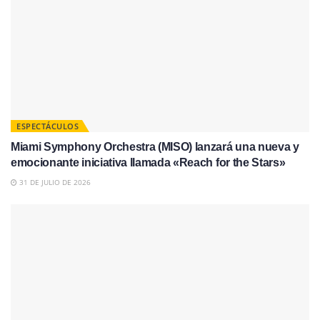
ESPECTÁCULOS
Miami Symphony Orchestra (MISO) lanzará una nueva y
emocionante iniciativa llamada «Reach for the Stars»
31 DE JULIO DE 2026