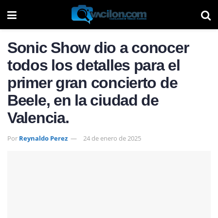
Sonic Show dio a conocer
todos los detalles para el
primer gran concierto de
Beele, en la ciudad de
Valencia.
Por
Reynaldo Perez
24 de enero de 2025