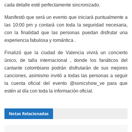
cada detalle esté perfectamente sincronizado.
Manifestó que será un evento que iniciará puntualmente a
las 10:00 pm y contará con toda la seguridad necesaria,
con la finalidad que las personas puedan disfrutar una
experiencia fabulosa y romántica .
Finalizó que la ciudad de Valencia vivirá un concierto
único, de talla internacional , donde los fanáticos del
cantante colombiano podrán disfrutarán de sus mejores
canciones, asimismo invitó a todas las personas a seguir
la cuenta oficial del evento @sonicshow_ve para que
estén al día con toda la información oficial.
Notas
Relacionadas