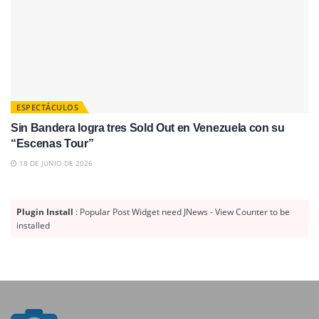
ESPECTÁCULOS
Sin Bandera logra tres Sold Out en Venezuela con su
“Escenas Tour”
18 DE JUNIO DE 2026
Plugin Install
: Popular Post Widget need JNews - View Counter to be
installed