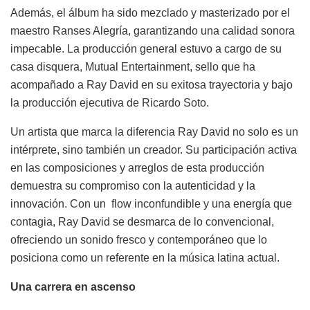
Además, el álbum ha sido mezclado y masterizado por el
maestro Ranses Alegría, garantizando una calidad sonora
impecable. La producción general estuvo a cargo de su
casa disquera, Mutual Entertainment, sello que ha
acompañado a Ray David en su exitosa trayectoria y bajo
la producción ejecutiva de Ricardo Soto.
Un artista que marca la diferencia Ray David no solo es un
intérprete, sino también un creador. Su participación activa
en las composiciones y arreglos de esta producción
demuestra su compromiso con la autenticidad y la
innovación. Con un flow inconfundible y una energía que
contagia, Ray David se desmarca de lo convencional,
ofreciendo un sonido fresco y contemporáneo que lo
posiciona como un referente en la música latina actual.
Una carrera en ascenso