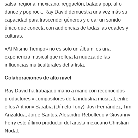
salsa, regional mexicano, reggaet
ó
n, balada pop, afro
dance y pop rock, Ray David demuestra una vez más su
capacidad para trascender géneros y crear un sonido
único que conecta con audiencias de todas las edades y
culturas.
«Al Mismo Tiempo» no es solo un álbum, es una
experiencia musical que refleja la riqueza de las
influencias multiculturales del artista.
Colaboraciones de alto nivel
Ray David ha trabajado mano a mano con reconocidos
productores y compositores de la industria musical, entre
ellos Anthony Sarabia (Dímelo Tony), Jovi Fernández, Tim
Anzaldua, Jorge Santos, Alejandro Rebolledo y Giovanny
Ferry este último productor del artista mexicano Christian
Nodal.