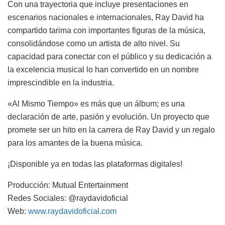
Con una trayectoria que incluye presentaciones en
escenarios nacionales e internacionales, Ray David ha
compartido tarima con importantes figuras de la música,
consolidándose como un artista de alto nivel. Su
capacidad para conectar con el público y su dedicación a
la excelencia musical lo han convertido en un nombre
imprescindible en la industria.
«Al Mismo Tiempo» es más que un álbum; es una
declaración de arte, pasión y evolución. Un proyecto que
promete ser un hito en la carrera de Ray David y un regalo
para los amantes de la buena música.
¡Disponible ya en todas las plataformas digitales!
Producción: Mutual Entertainment
Redes Sociales: @raydavidoficial
Web:
www.raydavidoficial.com