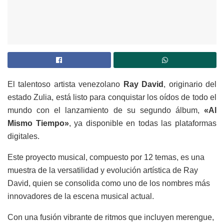
El talentoso artista venezolano
Ray David
, originario del
estado Zulia, está listo para conquistar los oídos de todo el
mundo con el lanzamiento de su segundo álbum,
«Al
Mismo Tiempo»
, ya disponible en todas las plataformas
digitales.
Este proyecto musical, compuesto por 12 temas, es una
muestra de la versatilidad y evolución artística de Ray
David, quien se consolida como uno de los nombres más
innovadores de la escena musical actual.
Con una fusión vibrante de ritmos que incluyen merengue,