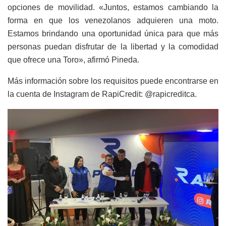
opciones de movilidad. «Juntos, estamos cambiando la
forma en que los venezolanos adquieren una moto.
Estamos brindando una oportunidad única para que más
personas puedan disfrutar de la libertad y la comodidad
que ofrece una Toro», afirmó Pineda.
Más información sobre los requisitos puede encontrarse en
la cuenta de Instagram de RapiCredit: @rapicreditca.