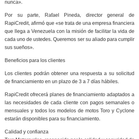
nunca».
Por su parte, Rafael Pineda, director general de
RapiCredit, afirmó que «se trata de una empresa financiera
que llega a Venezuela con la misión de facilitar la vida de
cada uno de ustedes. Queremos ser su aliado para cumplir
sus sueños».
Beneficios para los clientes
Los clientes podrán obtener una respuesta a su solicitud
de financiamiento en un plazo de 3 a 7 días hábiles.
RapiCredit ofrecerá planes de financiamiento adaptados a
las necesidades de cada cliente con pagos semanales o
mensuales y todos los modelos de motos Toro y Cyclone
estarán disponibles para su financiamiento.
Calidad y confianza