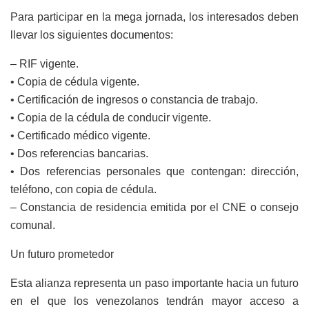
Para participar en la mega jornada, los interesados deben
llevar los siguientes documentos:
– RIF vigente.
• Copia de cédula vigente.
• Certificación de ingresos o constancia de trabajo.
• Copia de la cédula de conducir vigente.
• Certificado médico vigente.
• Dos referencias bancarias.
• Dos referencias personales que contengan: dirección,
teléfono, con copia de cédula.
– Constancia de residencia emitida por el CNE o consejo
comunal.
Un futuro prometedor
Esta alianza representa un paso importante hacia un futuro
en el que los venezolanos tendrán mayor acceso a