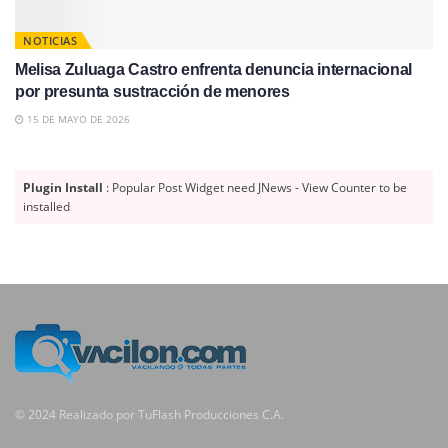
NOTICIAS
Melisa Zuluaga Castro enfrenta denuncia internacional
por presunta sustracción de menores
15 DE MAYO DE 2026
Plugin Install
: Popular Post Widget need JNews - View Counter to be
installed
© 2024 Realizado por TuFlash Producciones C.A.