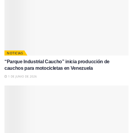
NOTICIAS
“Parque Industrial Caucho” inicia producción de
cauchos para motocicletas en Venezuela
1 DE JUNIO DE 2026