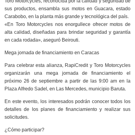
Toro Motorcycles, reconocida por la calidad y seguridad de
sus productos, ensambla sus motos en Guacara, estado
Carabobo, en la planta más grande y tecnológica del país.
«En Toro Motorcycles nos enorgullece ofrecer motos de
alta calidad, diseñadas para brindar seguridad y garantía
en cada rodada», aseguró Beirouti.
Mega jornada de financiamiento en Caracas
Para celebrar esta alianza, RapiCredit y Toro Motorcycles
organizarán una mega jornada de financiamiento el
próximo 26 de septiembre a partir de las 9:00 am en la
Plaza Alfredo Sadel, en Las Mercedes, municipio Baruta.
En este evento, los interesados podrán conocer todos los
detalles de los planes de financiamiento y realizar sus
solicitudes.
¿Cómo participar?