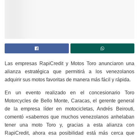
Las empresas RapiCredit y Motos Toro anunciaron una
alianza estratégica que permitirá a los venezolanos
adquirir sus motos favoritas de manera más fácil y rápida.
En un evento realizado en el concesionario Toro
Motorcycles de Bello Monte, Caracas, el gerente general
de la empresa líder en motocicletas, Andrés Beirouti,
comentó «sabemos que muchos venezolanos anhelaban
tener una moto Toro y, gracias a esta alianza con
RapiCredit, ahora esa posibilidad está más cerca que