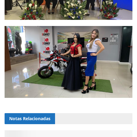
Notas
Relacionadas