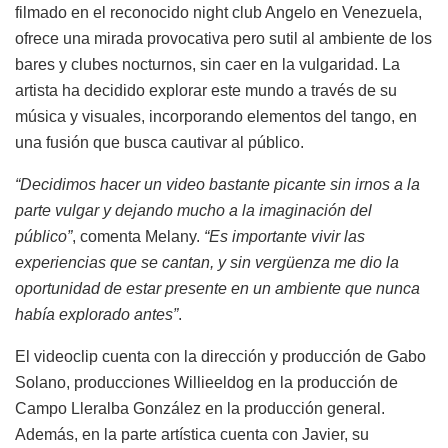
filmado en el reconocido night club Angelo en Venezuela,
ofrece una mirada provocativa pero sutil al ambiente de los
bares y clubes nocturnos, sin caer en la vulgaridad. La
artista ha decidido explorar este mundo a través de su
música y visuales, incorporando elementos del tango, en
una fusión que busca cautivar al público.
“Decidimos hacer un video bastante picante sin irnos a la
parte vulgar y dejando mucho a la imaginación del
público”
, comenta Melany.
“Es importante vivir las
experiencias que se cantan, y sin vergüenza me dio la
oportunidad de estar presente en un ambiente que nunca
había explorado antes”
.
El videoclip cuenta con la dirección y producción de Gabo
Solano, producciones Willieeldog en la producción de
Campo Lleralba González en la producción general.
Además, en la parte artística cuenta con Javier, su