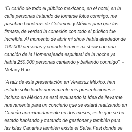
“El cariño de todo el público mexicano, en el hotel, en la
calle personas tratando de tomarse fotos conmigo, me
pasaban banderas de Colombia y México para que las
firmara, de verdad la conexión con todo el público fue
increíble. Al momento de abrir mi show había alrededor de
190.000 personas y cuando termine mi show con una
canción de la Homenajeada espiritual de la noche ya
había 250.000 personas cantando y bailando conmigo”
, –
Melany Ruiz.
“A raíz de este presentación en Veracruz México, han
estado solicitando nuevamente mis presentaciones e
incluso en México se está evaluando la idea de llevarme
nuevamente para un concierto que se estará realizando en
Cancún aproximadamente en dos meses, es lo que se ha
estado hablando y tratando de gestionar y también para
las Islas Canarias también existe el Salsa Fest donde se