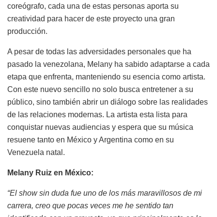
coreógrafo, cada una de estas personas aporta su
creatividad para hacer de este proyecto una gran
producción.
A pesar de todas las adversidades personales que ha
pasado la venezolana, Melany ha sabido adaptarse a cada
etapa que enfrenta, manteniendo su esencia como artista.
Con este nuevo sencillo no solo busca entretener a su
público, sino también abrir un diálogo sobre las realidades
de las relaciones modernas. La artista esta lista para
conquistar nuevas audiencias y espera que su música
resuene tanto en México y Argentina como en su
Venezuela natal.
Melany Ruiz en México:
“El show sin duda fue uno de los más maravillosos de mi
carrera, creo que pocas veces me he sentido tan