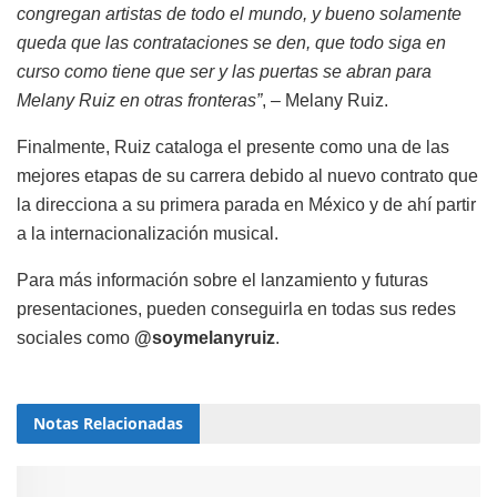
congregan artistas de todo el mundo, y bueno solamente
queda que las contrataciones se den, que todo siga en
curso como tiene que ser y las puertas se abran para
Melany Ruiz en otras fronteras”
, – Melany Ruiz.
Finalmente, Ruiz cataloga el presente como una de las
mejores etapas de su carrera debido al nuevo contrato que
la direcciona a su primera parada en México y de ahí partir
a la internacionalización musical.
Para más información sobre el lanzamiento y futuras
presentaciones, pueden conseguirla en todas sus redes
sociales como
@soymelanyruiz
.
Notas
Relacionadas