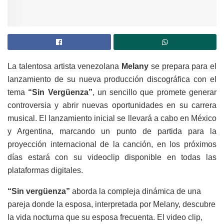
La talentosa artista venezolana
Melany
se prepara para el
lanzamiento de su nueva producción discográfica con el
tema
“Sin Vergüenza”
, un sencillo que promete generar
controversia y abrir nuevas oportunidades en su carrera
musical. El lanzamiento inicial se llevará a cabo en México
y Argentina, marcando un punto de partida para la
proyección internacional de la canción, en los próximos
días
estará
con su videoclip
disponible en todas las
plataformas digitales
.
“Sin vergüenza”
aborda la compleja dinámica de una
pareja donde la esposa, interpretada por Melany, descubre
la vida nocturna que su esposa frecuenta. El video clip,