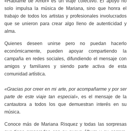
«Háblame de Amor» es un viaje colectivo. El apoyo no
solo impulsa la música de Mariana, sino que honra el
trabajo de todos los artistas y profesionales involucrados
que se unieron para crear algo lleno de autenticidad y
alma.
Quienes deseen unirse pero no puedan hacerlo
económicamente, pueden apoyar compartiendo la
campaña en redes sociales, difundiendo el mensaje con
amigos y familiares y siendo parte activa de esta
comunidad artística.
«Gracias por creer en mi arte, por acompañarme y por ser
parte de este viaje tan especial»
, es el mensaje de la
cantautora a todos los que demuestran interés en su
música.
Conoce más de Mariana Risquez y todas las sorpresas