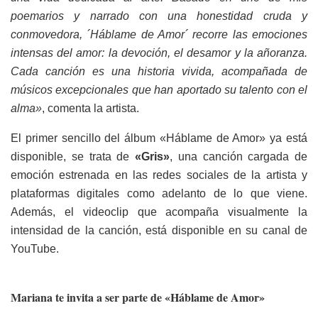
poemarios y narrado con una honestidad cruda y
conmovedora, ´Háblame de Amor´ recorre las emociones
intensas del amor: la devoción, el desamor y la añoranza.
Cada canción es una historia vivida, acompañada de
músicos excepcionales que han aportado su talento con el
alma»
, comenta la artista.
El primer sencillo del álbum «Háblame de Amor» ya está
disponible, se trata de
«Gris»
, una canción cargada de
emoción estrenada en las redes sociales de la artista y
plataformas digitales como adelanto de lo que viene.
Además,
el videoclip
que acompaña visualmente la
intensidad de la canción, está disponible
en su canal de
YouTube.
Mariana te invita a ser parte de «Háblame de Amor»