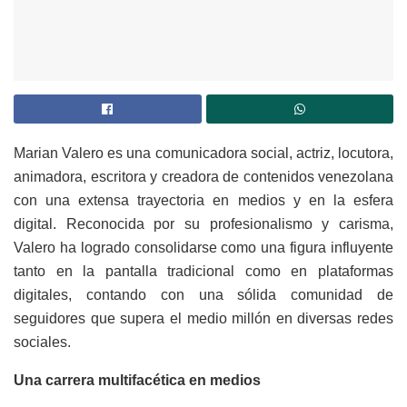
Marian Valero es una comunicadora social, actriz, locutora,
animadora, escritora y creadora de contenidos venezolana
con una extensa trayectoria en medios y en la esfera
digital. Reconocida por su profesionalismo y carisma,
Valero ha logrado consolidarse como una figura influyente
tanto en la pantalla tradicional como en plataformas
digitales, contando con una sólida comunidad de
seguidores que supera el medio millón en diversas redes
sociales.
Una carrera multifacética en medios