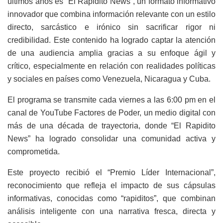
últimos años es “El Rapidito News”, un formato informativo
innovador que combina información relevante con un estilo
directo, sarcástico e irónico sin sacrificar rigor ni
credibilidad. Este contenido ha logrado captar la atención
de una audiencia amplia gracias a su enfoque ágil y
crítico, especialmente en relación con realidades políticas
y sociales en países como Venezuela, Nicaragua y Cuba.
El programa se transmite cada viernes a las 6:00 pm en el
canal de YouTube Factores de Poder, un medio digital con
más de una década de trayectoria, donde “El Rapidito
News” ha logrado consolidar una comunidad activa y
comprometida.
Este proyecto recibió el “Premio Líder Internacional”,
reconocimiento que refleja el impacto de sus cápsulas
informativas, conocidas como “rapiditos”, que combinan
análisis inteligente con una narrativa fresca, directa y