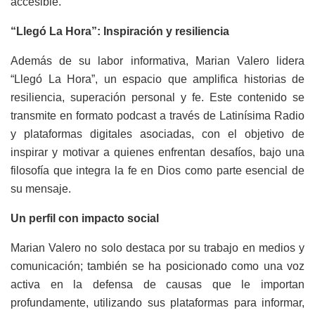
accesible.
“Llegó La Hora”: Inspiración y resiliencia
Además de su labor informativa, Marian Valero lidera
“Llegó La Hora”, un espacio que amplifica historias de
resiliencia, superación personal y fe. Este contenido se
transmite en formato podcast a través de Latinísima Radio
y plataformas digitales asociadas, con el objetivo de
inspirar y motivar a quienes enfrentan desafíos, bajo una
filosofía que integra la fe en Dios como parte esencial de
su mensaje.
Un perfil con impacto social
Marian Valero no solo destaca por su trabajo en medios y
comunicación; también se ha posicionado como una voz
activa en la defensa de causas que le importan
profundamente, utilizando sus plataformas para informar,