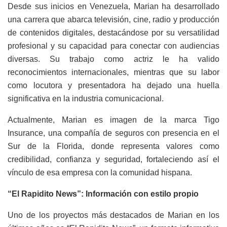
Desde sus inicios en Venezuela, Marian ha desarrollado
una carrera que abarca televisión, cine, radio y producción
de contenidos digitales, destacándose por su versatilidad
profesional y su capacidad para conectar con audiencias
diversas. Su trabajo como actriz le ha valido
reconocimientos internacionales, mientras que su labor
como locutora y presentadora ha dejado una huella
significativa en la industria comunicacional.
Actualmente, Marian es imagen de la marca Tigo
Insurance, una compañía de seguros con presencia en el
Sur de la Florida, donde representa valores como
credibilidad, confianza y seguridad, fortaleciendo así el
vínculo de esa empresa con la comunidad hispana.
“El Rapidito News”: Información con estilo propio
Uno de los proyectos más destacados de Marian en los