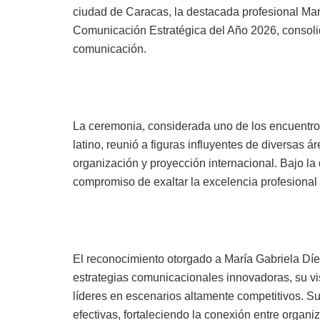
ciudad de Caracas, la destacada profesional Ma
Comunicación Estratégica del Año 2026, consolid
comunicación.
La ceremonia, considerada uno de los encuentros
latino, reunió a figuras influyentes de diversas 
organización y proyección internacional. Bajo la 
compromiso de exaltar la excelencia profesional 
El reconocimiento otorgado a María Gabriela Díez
estrategias comunicacionales innovadoras, su vi
líderes en escenarios altamente competitivos. Su 
efectivas, fortaleciendo la conexión entre organi