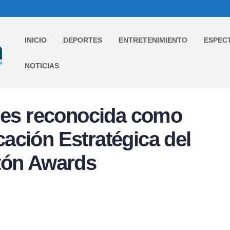
INICIO
DEPORTES
ENTRETENIMIENTO
ESPEC
NOTICIAS
z es reconocida como
ación Estratégica del
tón Awards