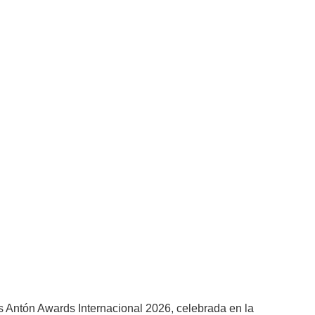
os Antón Awards Internacional 2026, celebrada en la