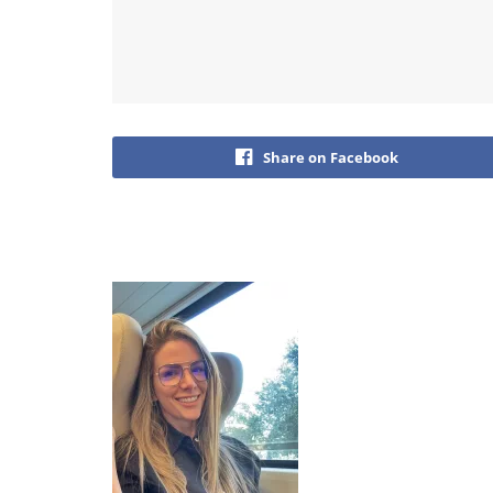
Share on Facebook