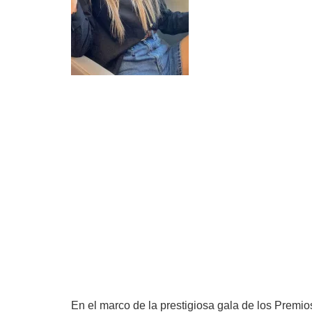
En el marco de la prestigiosa gala de los Premi