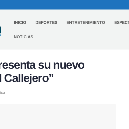
INICIO
DEPORTES
ENTRETENIMIENTO
ESPEC
NOTICIAS
presenta su nuevo
 Callejero”
ica