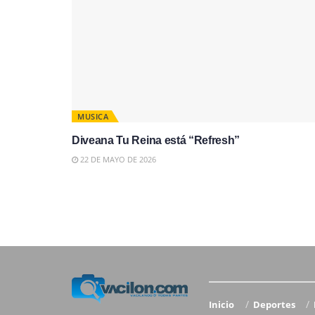
MUSICA
Diveana Tu Reina está “Refresh”
22 DE MAYO DE 2026
Inicio
Deportes