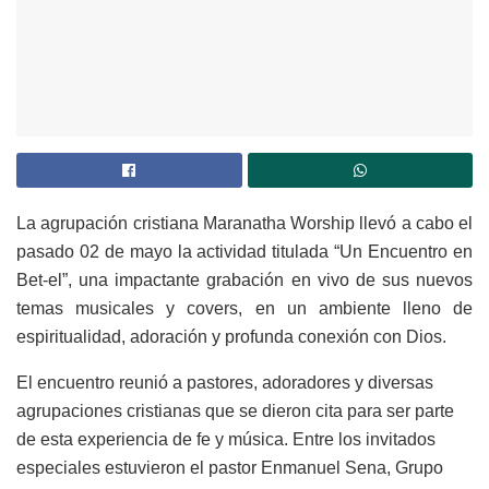
La agrupación cristiana Maranatha Worship llevó a cabo el
pasado 02 de mayo la actividad titulada “Un Encuentro en
Bet-el”, una impactante grabación en vivo de sus nuevos
temas musicales y covers, en un ambiente lleno de
espiritualidad, adoración y profunda conexión con Dios.
El encuentro reunió a pastores, adoradores y diversas
agrupaciones cristianas que se dieron cita para ser parte
de esta experiencia de fe y música. Entre los invitados
especiales estuvieron el pastor Enmanuel Sena, Grupo