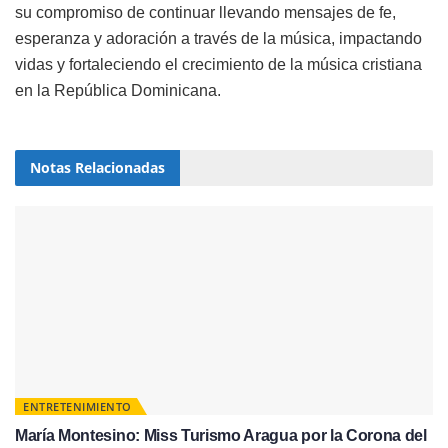
su compromiso de continuar llevando mensajes de fe,
esperanza y adoración a través de la música, impactando
vidas y fortaleciendo el crecimiento de la música cristiana
en la República Dominicana.
Notas
Relacionadas
ENTRETENIMIENTO
María Montesino: Miss Turismo Aragua por la Corona del