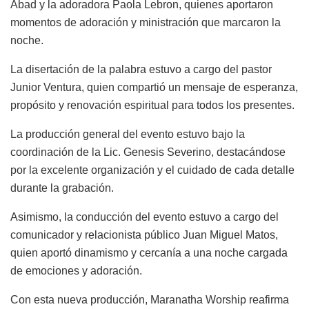
Abad y la adoradora Paola Lebron, quienes aportaron
momentos de adoración y ministración que marcaron la
noche.
La disertación de la palabra estuvo a cargo del pastor
Junior Ventura, quien compartió un mensaje de esperanza,
propósito y renovación espiritual para todos los presentes.
La producción general del evento estuvo bajo la
coordinación de la Lic. Genesis Severino, destacándose
por la excelente organización y el cuidado de cada detalle
durante la grabación.
Asimismo, la conducción del evento estuvo a cargo del
comunicador y relacionista público Juan Miguel Matos,
quien aportó dinamismo y cercanía a una noche cargada
de emociones y adoración.
Con esta nueva producción, Maranatha Worship reafirma