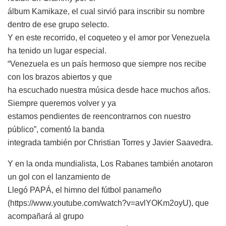
álbum Kamikaze, el cual sirvió para inscribir su nombre
dentro de ese grupo selecto.
Y en este recorrido, el coqueteo y el amor por Venezuela
ha tenido un lugar especial.
“Venezuela es un país hermoso que siempre nos recibe
con los brazos abiertos y que
ha escuchado nuestra música desde hace muchos años.
Siempre queremos volver y ya
estamos pendientes de reencontrarnos con nuestro
público”, comentó la banda
integrada también por Christian Torres y Javier Saavedra.
Y en la onda mundialista, Los Rabanes también anotaron
un gol con el lanzamiento de
Llegó PAPÁ, el himno del fútbol panameño
(https://www.youtube.com/watch?v=avlYOKm2oyU), que
acompañará al grupo