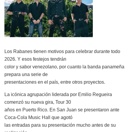
Los Rabanes tienen motivos para celebrar durante todo
2026. Y esos festejos tendrán
color y sabor venezolano, por cuanto la banda panameña
prepara una serie de
presentaciones en el país, entre otros proyectos.
La icónica agrupación liderada por Emilio Regueira
comenzó su nueva gira, Tour 30
años en Puerto Rico. En San Juan se presentaron ante
Coca-Cola Music Hall que agotó
las entradas para su presentación mucho antes de su