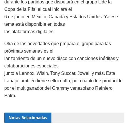
durante los partidos que disputará en el grupo L de la
Copa de la Fifa, el cual iniciará el
6 de junio en México, Canadá y Estados Unidos. Ya ese
tema está disponible en todas
las plataformas digitales.
Otra de las novedades que prepara el grupo para las
próximas semanas es el
lanzamiento de un nuevo disco con canciones inéditas y
colaboraciones especiales
junto a Lennox, Wisin, Tony Succar, Jowell y más. Este
trabajo también tiene sellocriollo, por cuanto fue producido
por el multiganador del Grammy venezolano Rainiero
Palm.
Notas
Relacionadas