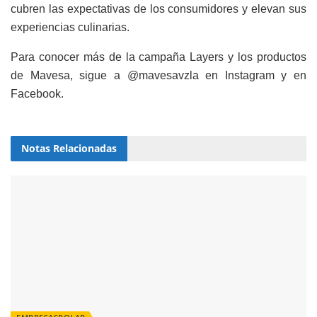
cubren las expectativas de los consumidores y elevan sus
experiencias culinarias.
Para conocer más de la campaña Layers y los productos
de Mavesa, sigue a @mavesavzla en Instagram y en
Facebook.
Notas
Relacionadas