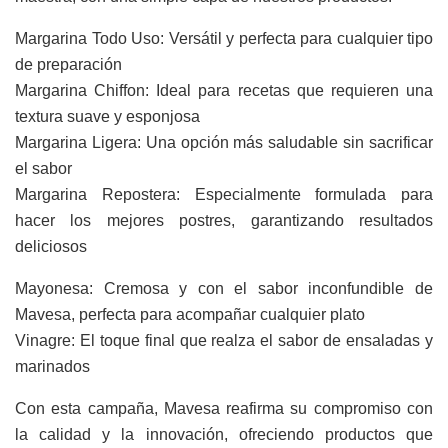
Margarina Todo Uso: Versátil y perfecta para cualquier tipo
de preparación
Margarina Chiffon: Ideal para recetas que requieren una
textura suave y esponjosa
Margarina Ligera: Una opción más saludable sin sacrificar
el sabor
Margarina Repostera: Especialmente formulada para
hacer los mejores postres, garantizando resultados
deliciosos
Mayonesa: Cremosa y con el sabor inconfundible de
Mavesa, perfecta para acompañar cualquier plato
Vinagre: El toque final que realza el sabor de ensaladas y
marinados
Con esta campaña, Mavesa reafirma su compromiso con
la calidad y la innovación, ofreciendo productos que