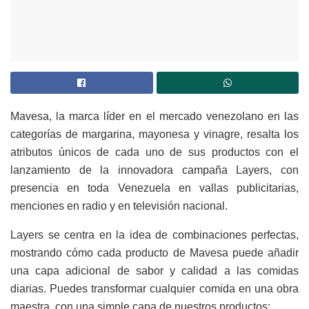
Mavesa, la marca líder en el mercado venezolano en las
categorías de margarina, mayonesa y vinagre, resalta los
atributos únicos de cada uno de sus productos con el
lanzamiento de la innovadora campaña Layers, con
presencia en toda Venezuela en vallas publicitarias,
menciones en radio y en televisión nacional.
Layers se centra en la idea de combinaciones perfectas,
mostrando cómo cada producto de Mavesa puede añadir
una capa adicional de sabor y calidad a las comidas
diarias. Puedes transformar cualquier comida en una obra
maestra, con una simple capa de nuestros productos: