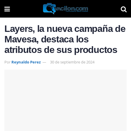
Layers, la nueva campaña de
Mavesa, destaca los
atributos de sus productos
Por
Reynaldo Perez
30 de septiembre de 2024