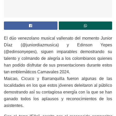
El dúo venezolano musical vallenato del momento Junior
Díaz (@juniordiazmusica) y Edinson Yepes
(@edinsonyepes), siguen imparables demostrando su
talento y colmando de alegría a los colombianos quienes
han podido disfrutar de sus presentaciones durante estos
tan emblemáticos Carnavales 2024.
Maicao, Cicuco y Barranquilla fueron algunas de las
localidades en los que estos jóvenes deleitaron al público
demostrando así su contagiosa energía con la que se han
ganado todos los aplausos y reconocimientos de los
asistentes.