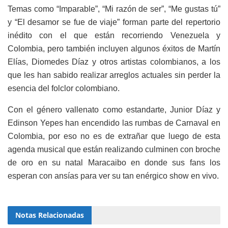
Temas como “Imparable”, “Mi razón de ser”, “Me gustas tú”
y “El desamor se fue de viaje” forman parte del repertorio
inédito con el que están recorriendo Venezuela y
Colombia, pero también incluyen algunos éxitos de Martín
Elías, Diomedes Díaz y otros artistas colombianos, a los
que les han sabido realizar arreglos actuales sin perder la
esencia del folclor colombiano.
Con el género vallenato como estandarte, Junior Díaz y
Edinson Yepes han encendido las rumbas de Carnaval en
Colombia, por eso no es de extrañar que luego de esta
agenda musical que están realizando culminen con broche
de oro en su natal Maracaibo en donde sus fans los
esperan con ansías para ver su tan enérgico show en vivo.
Notas
Relacionadas