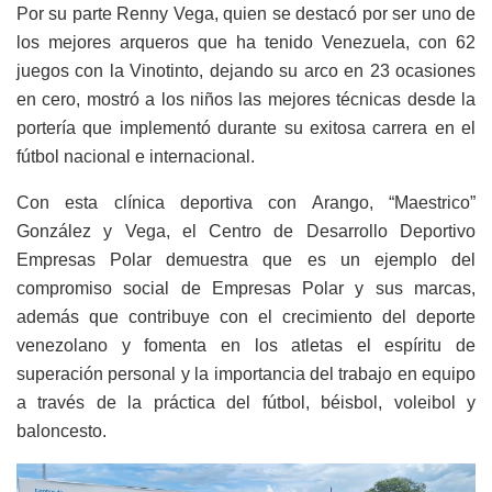
Por su parte Renny Vega, quien se destacó por ser uno de
los mejores arqueros que ha tenido Venezuela, con 62
juegos con la Vinotinto, dejando su arco en 23 ocasiones
en cero, mostró a los niños las mejores técnicas desde la
portería que implementó durante su exitosa carrera en el
fútbol nacional e internacional.
Con esta clínica deportiva con Arango, “Maestrico”
González y Vega, el Centro de Desarrollo Deportivo
Empresas Polar demuestra que es un ejemplo del
compromiso social de Empresas Polar y sus marcas,
además que contribuye con el crecimiento del deporte
venezolano y fomenta en los atletas el espíritu de
superación personal y la importancia del trabajo en equipo
a través de la práctica del fútbol, béisbol, voleibol y
baloncesto.