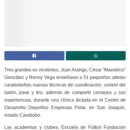
Tres grandes ex vinotintos, Juan Arango, César “Maestrico”
González y Renny Vega enseñaron a 51 pequeños atletas
carabobeños nuevas técnicas de coordinación, control del
balón, pase y tiro, además de compartir consejos y sus
experiencias, durante una clínica dictada en el Centro de
Desarrollo Deportivo Empresas Polar, en San Joaquín,
estado Carabobo.
Las academias y clubes; Escuela de Fútbol Fundación