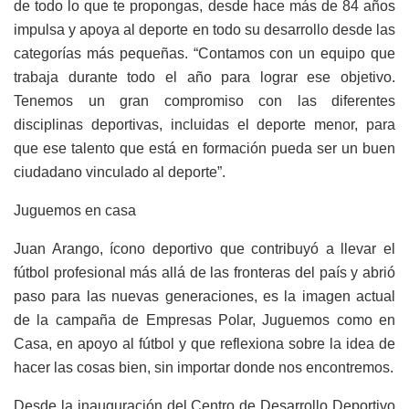
de todo lo que te propongas, desde hace más de 84 años
impulsa y apoya al deporte en todo su desarrollo desde las
categorías más pequeñas. “Contamos con un equipo que
trabaja durante todo el año para lograr ese objetivo.
Tenemos un gran compromiso con las diferentes
disciplinas deportivas, incluidas el deporte menor, para
que ese talento que está en formación pueda ser un buen
ciudadano vinculado al deporte”.
Juguemos en casa
Juan Arango, ícono deportivo que contribuyó a llevar el
fútbol profesional más allá de las fronteras del país y abrió
paso para las nuevas generaciones, es la imagen actual
de la campaña de Empresas Polar, Juguemos como en
Casa, en apoyo al fútbol y que reflexiona sobre la idea de
hacer las cosas bien, sin importar donde nos encontremos.
Desde la inauguración del Centro de Desarrollo Deportivo