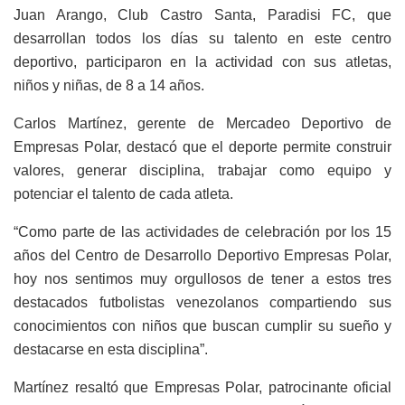
Juan Arango, Club Castro Santa, Paradisi FC, que
desarrollan todos los días su talento en este centro
deportivo, participaron en la actividad con sus atletas,
niños y niñas, de 8 a 14 años.
Carlos Martínez, gerente de Mercadeo Deportivo de
Empresas Polar, destacó que el deporte permite construir
valores, generar disciplina, trabajar como equipo y
potenciar el talento de cada atleta.
“Como parte de las actividades de celebración por los 15
años del Centro de Desarrollo Deportivo Empresas Polar,
hoy nos sentimos muy orgullosos de tener a estos tres
destacados futbolistas venezolanos compartiendo sus
conocimientos con niños que buscan cumplir su sueño y
destacarse en esta disciplina”.
Martínez resaltó que Empresas Polar, patrocinante oficial