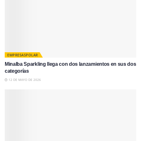
EMPRESASPOLAR
Minalba Sparkling llega con dos lanzamientos en sus dos
categorías
12 DE MAYO DE 2026