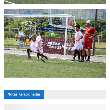
Notas
Relacionadas