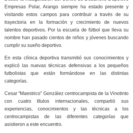
Empresas Polar, Arango siempre ha estado presente y
visitando estos campos para contribuir a través de su
trayectoria en la formación y crecimiento de nuevos
talentos deportivos. Por la escuela de fútbol que lleva su
nombre han pasado cientos de niños y jóvenes buscando
cumplir su sueño deportivo.
En esta clínica deportiva transmitió sus conocimientos y
explicó las nuevas técnicas defensivas a los pequeños
futbolistas que están formándose en las distintas
categorías.
Cesar “Maestrico” González centrocampista de la Vinotinto
con cuatro títulos internacionales, compartió sus
experiencias, conocimientos y las técnicas a los
centrocampistas de las diferentes categorías que
asistieron a este encuentro.