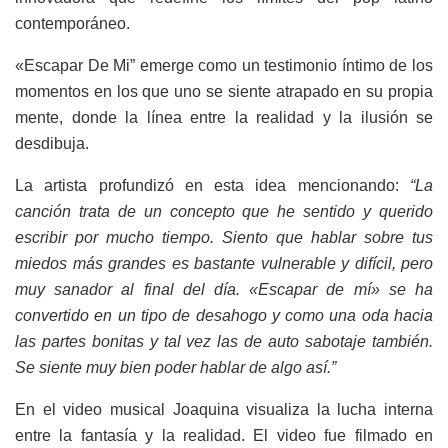
contemporáneo.
«Escapar De Mi” emerge como un testimonio íntimo de los
momentos en los que uno se siente atrapado en su propia
mente, donde la línea entre la realidad y la ilusión se
desdibuja.
La artista profundizó en esta idea mencionando:
“La
canción trata de un concepto que he sentido y querido
escribir por mucho tiempo. Siento que hablar sobre tus
miedos más grandes es bastante vulnerable y difícil, pero
muy sanador al final del día. «Escapar de mí» se ha
convertido en un tipo de desahogo y como una oda hacia
las partes bonitas y tal vez las de auto sabotaje también.
Se siente muy bien poder hablar de algo así.”
En el video musical Joaquina visualiza la lucha interna
entre la fantasía y la realidad. El video fue filmado en