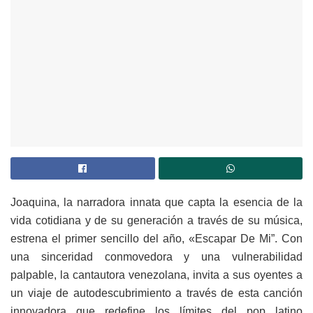
Joaquina, la narradora innata que capta la esencia de la
vida cotidiana y de su generación a través de su música,
estrena el primer sencillo del año, «Escapar De Mi”. Con
una sinceridad conmovedora y una vulnerabilidad
palpable, la cantautora venezolana, invita a sus oyentes a
un viaje de autodescubrimiento a través de esta canción
innovadora que redefine los límites del pop latino