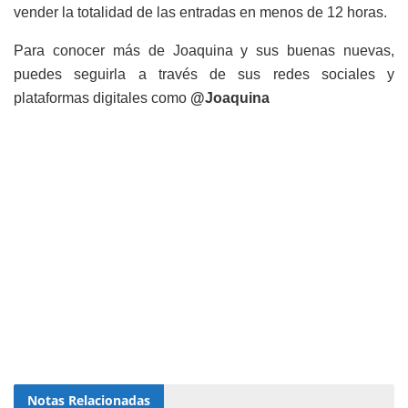
vender la totalidad de las entradas en menos de 12 horas.
Para conocer más de Joaquina y sus buenas nuevas,
puedes seguirla a través de sus redes sociales y
plataformas digitales como
@Joaquina
Notas
Relacionadas