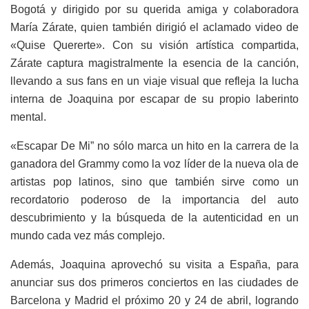
Bogotá y dirigido por su querida amiga y colaboradora
María Zárate, quien también dirigió el aclamado video de
«Quise Quererte». Con su visión artística compartida,
Zárate captura magistralmente la esencia de la canción,
llevando a sus fans en un viaje visual que refleja la lucha
interna de Joaquina por escapar de su propio laberinto
mental.
«Escapar De Mi” no sólo marca un hito en la carrera de la
ganadora del Grammy como la voz líder de la nueva ola de
artistas pop latinos, sino que también sirve como un
recordatorio poderoso de la importancia del auto
descubrimiento y la búsqueda de la autenticidad en un
mundo cada vez más complejo.
Además, Joaquina aprovechó su visita a España, para
anunciar sus dos primeros conciertos en las ciudades de
Barcelona y Madrid el próximo 20 y 24 de abril, logrando