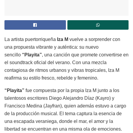
La artista puertorriqueña
Iza M
vuelve a sorprender con
una propuesta vibrante y auténtica: su nuevo
sencillo
“Playita”
, una canción que promete convertirse en
el soundtrack oficial del verano. Con una mezcla
contagiosa de ritmos urbanos y vibras tropicales, Iza M
reafirma su estilo fresco, rebelde y femenino.
“Playita”
fue compuesta por la propia Iza M junto a los
talentosos escritores Diego Alejandro Díaz (Kayro) y
Francisco Medina (Jayfran), quien además estuvo a cargo
de la producción musical. El tema captura la esencia de
una escapada veraniega, donde el mar, el amor y la
libertad se encuentran en una misma ola de emociones.