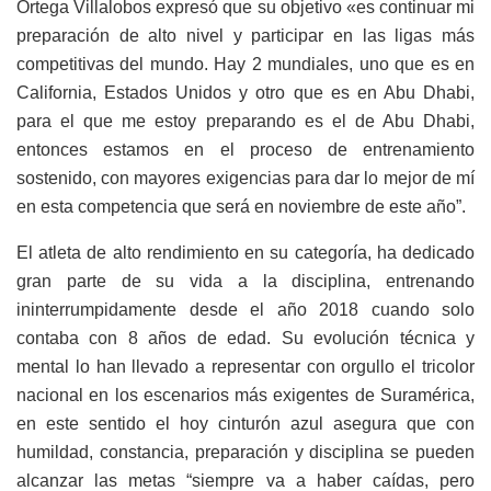
Ortega Villalobos expresó que su objetivo «es continuar mi
preparación de alto nivel y participar en las ligas más
competitivas del mundo. Hay 2 mundiales, uno que es en
California, Estados Unidos y otro que es en Abu Dhabi,
para el que me estoy preparando es el de Abu Dhabi,
entonces estamos en el proceso de entrenamiento
sostenido, con mayores exigencias para dar lo mejor de mí
en esta competencia que será en noviembre de este año”.
El atleta de alto rendimiento en su categoría, ha dedicado
gran parte de su vida a la disciplina, entrenando
ininterrumpidamente desde el año 2018 cuando solo
contaba con 8 años de edad. Su evolución técnica y
mental lo han llevado a representar con orgullo el tricolor
nacional en los escenarios más exigentes de Suramérica,
en este sentido el hoy cinturón azul asegura que con
humildad, constancia, preparación y disciplina se pueden
alcanzar las metas “siempre va a haber caídas, pero