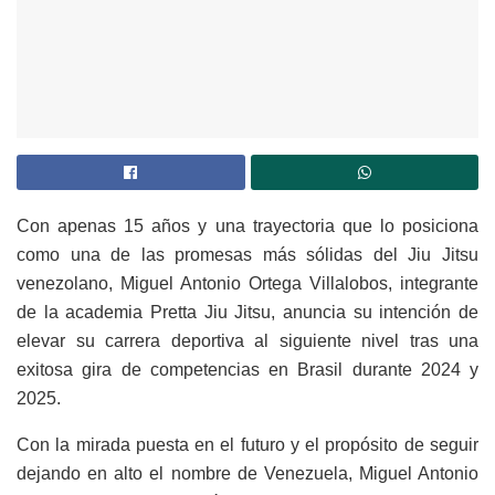
Con apenas 15 años y una trayectoria que lo posiciona
como una de las promesas más sólidas del Jiu Jitsu
venezolano, Miguel Antonio Ortega Villalobos, integrante
de la academia Pretta Jiu Jitsu, anuncia su intención de
elevar su carrera deportiva al siguiente nivel tras una
exitosa gira de competencias en Brasil durante 2024 y
2025.
Con la mirada puesta en el futuro y el propósito de seguir
dejando en alto el nombre de Venezuela, Miguel Antonio