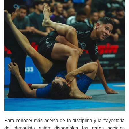
Para conocer más acerca de la disciplina y la trayectoria
del deportista están disponibles las redes sociales