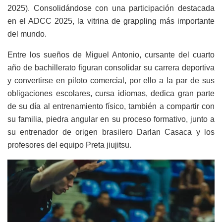
2025). Consolidándose con una participación destacada
en el ADCC 2025, la vitrina de grappling más importante
del mundo.
Entre los sueños de Miguel Antonio, cursante del cuarto
año de bachillerato figuran consolidar su carrera deportiva
y convertirse en piloto comercial, por ello a la par de sus
obligaciones escolares, cursa idiomas, dedica gran parte
de su día al entrenamiento físico, también a compartir con
su familia, piedra angular en su proceso formativo, junto a
su entrenador de origen brasilero Darlan Casaca y los
profesores del equipo Preta jiujitsu.