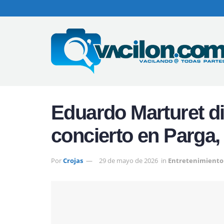
Eduardo Marturet di
concierto en Parga,
Por
Crojas
29 de mayo de 2026
in
Entretenimiento