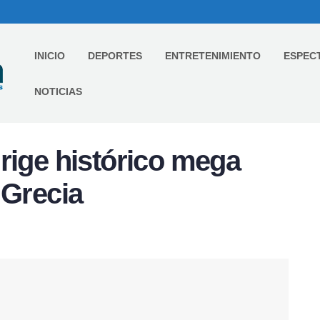
INICIO
DEPORTES
ENTRETENIMIENTO
ESPEC
NOTICIAS
rige histórico mega
 Grecia