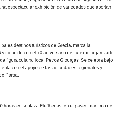
na espectacular exhibición de variedades que aportan
ipales destinos turísticos de Grecia, marca la
y coincide con el 70 aniversario del turismo organizado
a figura cultural local Petros Giourgas. Se celebra bajo
cuenta con el apoyo de las autoridades regionales y
 de Parga.
0 horas en la plaza Eleftherias, en el paseo marítimo de