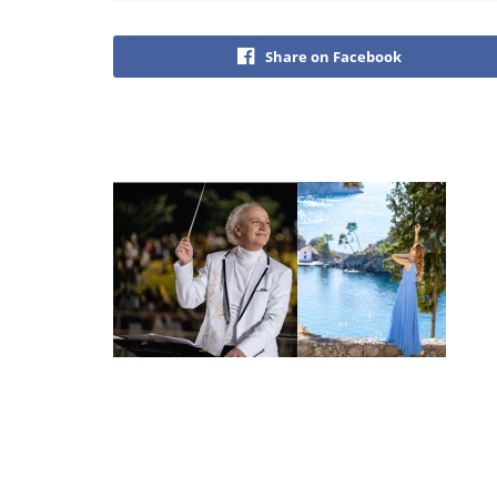
Share on Facebook