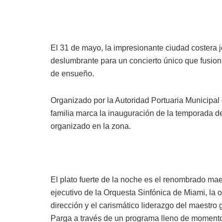
El 31 de mayo, la impresionante ciudad costera 
deslumbrante para un concierto único que fusion
de ensueño.
Organizado por la Autoridad Portuaria Municipal d
familia marca la inauguración de la temporada d
organizado en la zona.
El plato fuerte de la noche es el renombrado maes
ejecutivo de la Orquesta Sinfónica de Miami, la o
dirección y el carismático liderazgo del maestro 
Parga a través de un programa lleno de momento