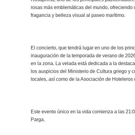
rosas más emblemáticas del mundo, ofreciendo u
fragancia y belleza visual al paseo marítimo.
El concierto, que tendrá lugar en uno de los princ
inauguración de la temporada de verano de 2026 
en la zona. La velada está dedicada a la destacad
los auspicios del Ministerio de Cultura griego y 
locales, así como de la Asociación de Hoteleros
Este evento único en la vida comienza a las 21:0
Parga.