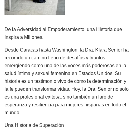
De la Adversidad al Empoderamiento, una Historia que
Inspira a Millones.
Desde Caracas hasta Washington, la Dra. Klara Senior ha
recorrido un camino lleno de desafíos y triunfos,
emergiendo como una de las voces más poderosas en la
salud íntima y sexual femenina en Estados Unidos. Su
historia es un testimonio vivo de cómo la determinación y
la fe pueden transformar vidas. Hoy, la Dra. Senior no solo
es una profesional exitosa, sino también un faro de
esperanza y resiliencia para mujeres hispanas en todo el
mundo.
Una Historia de Superación