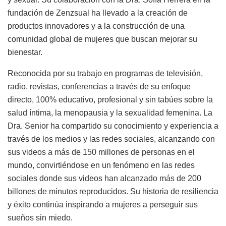
fundación de Zenzsual ha llevado a la creación de
productos innovadores y a la construcción de una
comunidad global de mujeres que buscan mejorar su
bienestar.
Reconocida por su trabajo en programas de televisión,
radio, revistas, conferencias a través de su enfoque
directo, 100% educativo, profesional y sin tabúes sobre la
salud íntima, la menopausia y la sexualidad femenina. La
Dra. Senior ha compartido su conocimiento y experiencia a
través de los medios y las redes sociales, alcanzando con
sus videos a más de 150 millones de personas en el
mundo, convirtiéndose en un fenómeno en las redes
sociales donde sus videos han alcanzado más de 200
billones de minutos reproducidos. Su historia de resiliencia
y éxito continúa inspirando a mujeres a perseguir sus
sueños sin miedo.