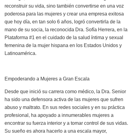
reconstruir su vida, sino también convertirse en una voz
poderosa para las mujeres y crear una empresa exitosa
que hoy día, en tan solo 6 años, logró convertirla de la
mano de su socia, la reconocida Dra. Sofía Herrera, en la
Plataforma #1 en el cuidado de la salud íntima y sexual
femenina de la mujer hispana en los Estados Unidos y
Latinoamérica.
Empoderando a Mujeres a Gran Escala
Desde que inició su carrera como médico, la Dra. Senior
ha sido una defensora activa de las mujeres que sufren
abuso y maltrato. En sus redes sociales y en su práctica
profesional, ha apoyado a innumerables mujeres a
encontrar su fuerza interior y a tomar control de sus vidas.
Su sueño es ahora hacerlo a una escala mayor,