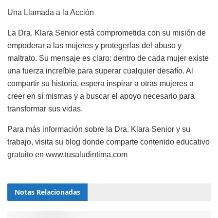
Una Llamada a la Acción
La Dra. Klara Senior está comprometida con su misión de
empoderar a las mujeres y protegerlas del abuso y
maltrato. Su mensaje es claro: dentro de cada mujer existe
una fuerza increíble para superar cualquier desafío. Al
compartir su historia, espera inspirar a otras mujeres a
creer en sí mismas y a buscar el apoyo necesario para
transformar sus vidas.
Para más información sobre la Dra. Klara Senior y su
trabajo, visita su blog donde comparte contenido educativo
gratuito en www.tusaludintima.com
Notas
Relacionadas