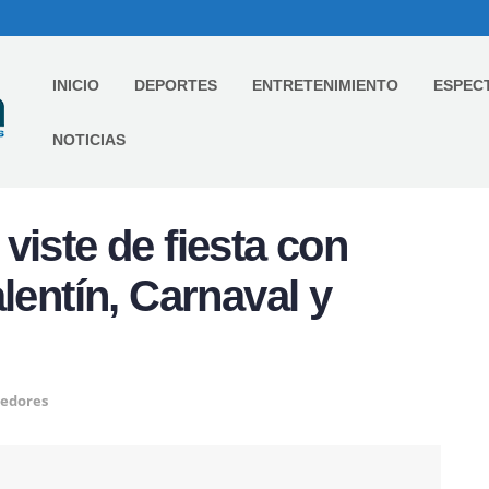
INICIO
DEPORTES
ENTRETENIMIENTO
ESPEC
NOTICIAS
viste de fiesta con
lentín, Carnaval y
edores