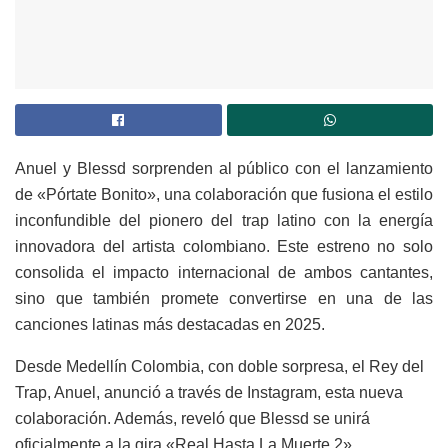
Anuel y Blessd sorprenden al público con el lanzamiento
de «Pórtate Bonito», una colaboración que fusiona el estilo
inconfundible del pionero del trap latino con la energía
innovadora del artista colombiano. Este estreno no solo
consolida el impacto internacional de ambos cantantes,
sino que también promete convertirse en una de las
canciones latinas más destacadas en 2025.
Desde Medellín Colombia, con doble sorpresa, el Rey del
Trap, Anuel, anunció a través de Instagram, esta nueva
colaboración. Además, reveló que Blessd se unirá
oficialmente a la gira «Real Hasta La Muerte 2»,