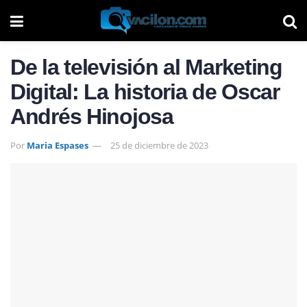
De la televisión al Marketing
Digital: La historia de Oscar
Andrés Hinojosa
Por
Maria Espases
25 de diciembre de 2023