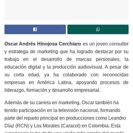
Oscar Andrés Hinojosa Cerchiaro
es un joven consultor
y estratega de marketing que ha logrado destacar por su
trabajo en el desarrollo de marcas personales, la
educación digital y la producción audiovisual. A pesar de
su corta edad, ya ha colaborado con reconocidas
empresas en América Latina, apoyando procesos de
liderazgo, formación y desarrollo empresarial.
Además de su carrera en marketing, Oscar también ha
tenido participación en la televisión nacional, formando
parte del reparto principal en producciones como Leandro
Díaz (RCN) y Los Morales (Caracol) en Colombia. Esta