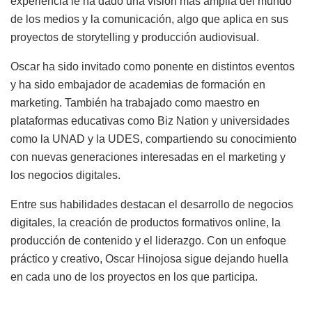
experiencia le ha dado una visión más amplia del mundo
de los medios y la comunicación, algo que aplica en sus
proyectos de storytelling y producción audiovisual.
Oscar ha sido invitado como ponente en distintos eventos
y ha sido embajador de academias de formación en
marketing. También ha trabajado como maestro en
plataformas educativas como Biz Nation y universidades
como la UNAD y la UDES, compartiendo su conocimiento
con nuevas generaciones interesadas en el marketing y
los negocios digitales.
Entre sus habilidades destacan el desarrollo de negocios
digitales, la creación de productos formativos online, la
producción de contenido y el liderazgo. Con un enfoque
práctico y creativo, Oscar Hinojosa sigue dejando huella
en cada uno de los proyectos en los que participa.