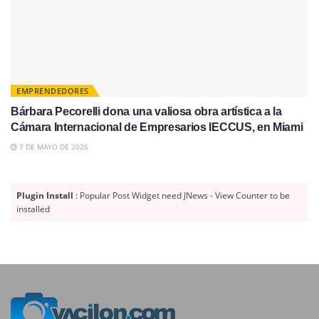
EMPRENDEDORES
Bárbara Pecorelli dona una valiosa obra artística a la
Cámara Internacional de Empresarios IECCUS, en Miami
7 DE MAYO DE 2026
Plugin Install
: Popular Post Widget need JNews - View Counter to be
installed