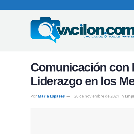
Comunicación con P
Liderazgo en los M
Por
Maria Espases
20 de noviembre de 2024
in
Emp