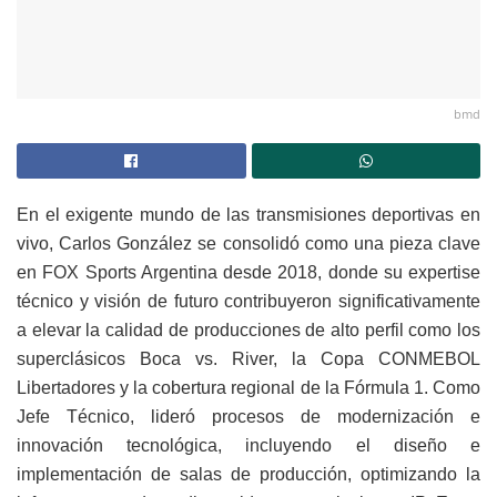
bmd
En el exigente mundo de las transmisiones deportivas en
vivo, Carlos González se consolidó como una pieza clave
en FOX Sports Argentina desde 2018, donde su expertise
técnico y visión de futuro contribuyeron significativamente
a elevar la calidad de producciones de alto perfil como los
superclásicos Boca vs. River, la Copa CONMEBOL
Libertadores y la cobertura regional de la Fórmula 1. Como
Jefe Técnico, lideró procesos de modernización e
innovación tecnológica, incluyendo el diseño e
implementación de salas de producción, optimizando la