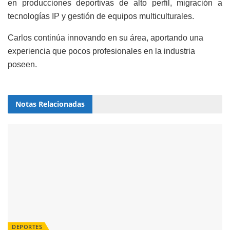
en producciones deportivas de alto perfil, migración a
tecnologías IP y gestión de equipos multiculturales.
Carlos continúa innovando en su área, aportando una
experiencia que pocos profesionales en la industria
poseen.
Notas
Relacionadas
DEPORTES