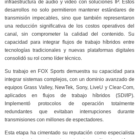
infraestructura de audio y video con soluciones IP. Estos
desarrollos no solo permitieron mantener estándares de
transmisión impecables, sino que también representaron
una reducción significativa de los costos operativos del
canal, sin comprometer la calidad del contenido. Su
capacidad para integrar flujos de trabajo híbridos entre
tecnologías tradicionales y nuevas plataformas digitales
consolidó su rol como líder técnico.
Su trabajo en FOX Sports demuestra su capacidad para
integrar sistemas complejos, con un dominio avanzado de
equipos Grass Valley, NewTek, Sony, LiveU y Clear-Com,
aplicados en flujos de trabajo híbridos (SDI/IP).
Implementó protocolos de operación totalmente
redundantes que evitaban interrupciones durante
transmisiones con millones de espectadores.
Esta etapa ha cimentado su reputación como especialista