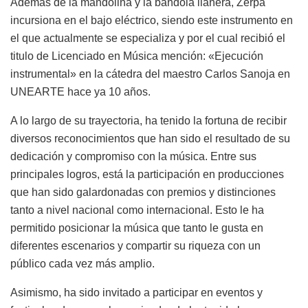
Además de la mandolina y la bandola llanera, Zerpa
incursiona en el bajo eléctrico, siendo este instrumento en
el que actualmente se especializa y por el cual recibió el
titulo de Licenciado en Música mención: «Ejecución
instrumental» en la cátedra del maestro Carlos Sanoja en
UNEARTE hace ya 10 años.
A lo largo de su trayectoria, ha tenido la fortuna de recibir
diversos reconocimientos que han sido el resultado de su
dedicación y compromiso con la música. Entre sus
principales logros, está la participación en producciones
que han sido galardonadas con premios y distinciones
tanto a nivel nacional como internacional. Esto le ha
permitido posicionar la música que tanto le gusta en
diferentes escenarios y compartir su riqueza con un
público cada vez más amplio.
Asimismo, ha sido invitado a participar en eventos y