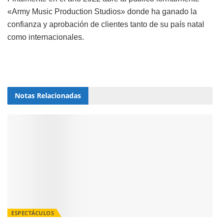
«
Army
Music Production Studios» donde ha ganado la
confianza y aprobación de clientes tanto de su país natal
como internacionales.
Notas
Relacionadas
ESPECTÁCULOS