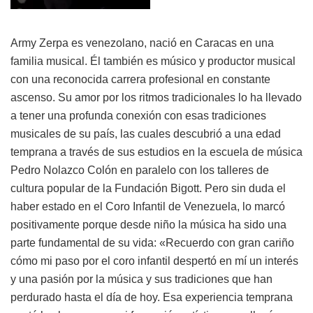
Army
Zerpa es venezolano, nació en Caracas en una
familia musical. Él también es músico y productor musical
con una reconocida carrera profesional en constante
ascenso. Su amor por los ritmos tradicionales lo ha llevado
a tener una profunda conexión con esas tradiciones
musicales de su país, las cuales descubrió a una edad
temprana a través de sus estudios en la escuela de música
Pedro Nolazco Colón en paralelo con los talleres de
cultura popular de la Fundación Bigott. Pero sin duda el
haber estado en el Coro Infantil de Venezuela, lo marcó
positivamente porque desde niño la música ha sido una
parte fundamental de su vida: «Recuerdo con gran cariño
cómo mi paso por el coro infantil despertó en mí un interés
y una pasión por la música y sus tradiciones que han
perdurado hasta el día de hoy. Esa experiencia temprana