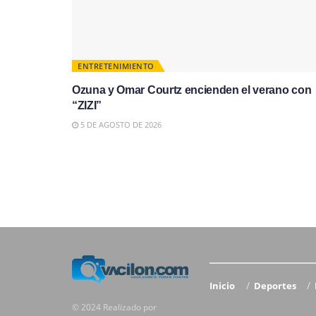
ENTRETENIMIENTO
Ozuna y Omar Courtz encienden el verano con
“ZIZI”
5 DE AGOSTO DE 2026
Inicio
Deportes
© 2024 Realizado por