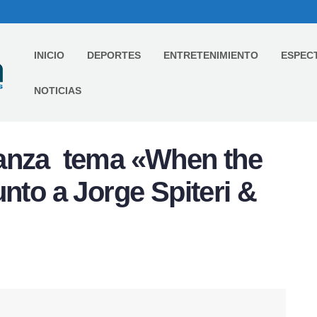
INICIO
DEPORTES
ENTRETENIMIENTO
ESPEC
NOTICIAS
lanza tema «When the
nto a Jorge Spiteri &