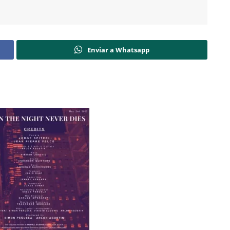
Enviar a Whatsapp