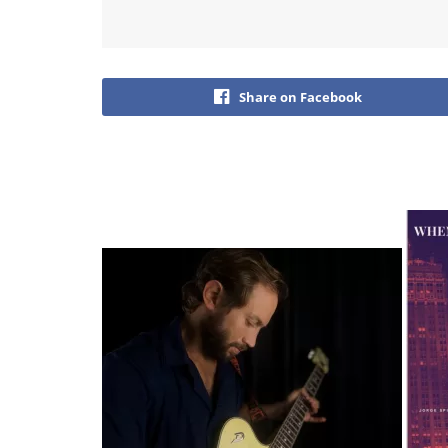
Share on Facebook