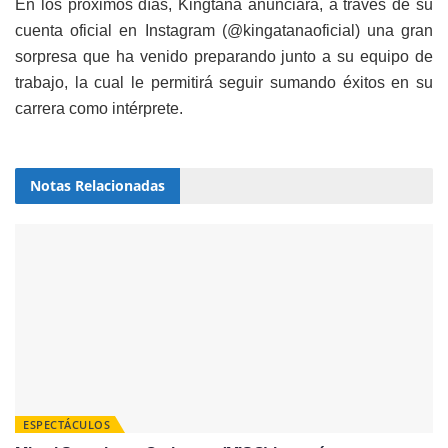
En los próximos días, Kingtana anunciará, a través de su
cuenta oficial en Instagram (@kingatanaoficial) una gran
sorpresa que ha venido preparando junto a su equipo de
trabajo, la cual le permitirá seguir sumando éxitos en su
carrera como intérprete.
Notas
Relacionadas
ESPECTÁCULOS