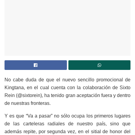
No cabe duda de que el nuevo sencillo promocional de
Kingtana, en el cual cuenta con la colaboración de Sixto
Rein (@sixtorein), ha tenido gran aceptación fuera y dentro
de nuestras fronteras.
Y es que “Va a pasar” no sólo ocupa los primeros lugares
de las carteleras radiales de nuestro país, sino que
además repite, por segunda vez, en el sitial de honor del