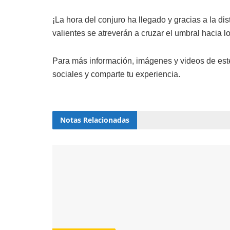
¡La hora del conjuro ha llegado y gracias a la dis
valientes se atreverán a cruzar el umbral hacia 
Para más información, imágenes y videos de este
sociales y comparte tu experiencia.
Notas
Relacionadas