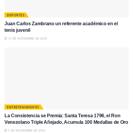
DEPORTES
Juan Carlos Zambrano un referente académico en el
tenis juvenil
12 DE NOVIEMBRE DE 2025
ENTRETENIMIENTO
La Consistencia se Premia: Santa Teresa 1796, el Ron
Venezolano Triple Añejado, Acumula 100 Medallas de Oro
5 DE NOVIEMBRE DE 2025