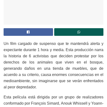
Un film cargado de suspenso que te mantendrá alerta y
expectante durante 1 hora y media. Esta producción narra
la historia de 6 activistas que deciden protestar por los
derechos de los animales que viven en el bosque,
generando daños en una tienda de muebles, que de
acuerdo a su criterio, causa enormes consecuencias en el
medioambiente, sin imaginarse que se verán enfrentados
al peor depredador.
Esta película está dirigida por un grupo de realizadores
conformado por François Simard, Anouk Whissell y Yoann-