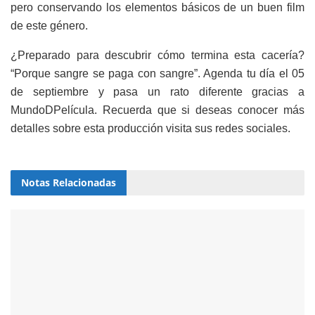
pero conservando los elementos básicos de un buen film
de este género.
¿Preparado para descubrir cómo termina esta cacería?
“Porque sangre se paga con sangre”. Agenda tu día el 05
de septiembre y pasa un rato diferente gracias a
MundoDPelícula. Recuerda que si deseas conocer más
detalles sobre esta producción visita sus redes sociales.
Notas
Relacionadas