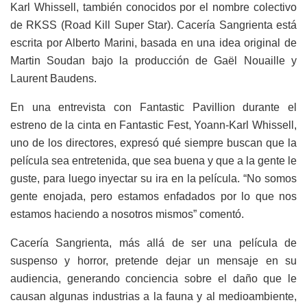
Karl Whissell, también conocidos por el nombre colectivo
de RKSS (Road Kill Super Star). Cacería Sangrienta está
escrita por Alberto Marini, basada en una idea original de
Martin Soudan bajo la producción de Gaël Nouaille y
Laurent Baudens.
En una entrevista con Fantastic Pavillion durante el
estreno de la cinta en Fantastic Fest, Yoann-Karl Whissell,
uno de los directores, expresó qué siempre buscan que la
película sea entretenida, que sea buena y que a la gente le
guste, para luego inyectar su ira en la película. “No somos
gente enojada, pero estamos enfadados por lo que nos
estamos haciendo a nosotros mismos” comentó.
Cacería Sangrienta, más allá de ser una película de
suspenso y horror, pretende dejar un mensaje en su
audiencia, generando conciencia sobre el daño que le
causan algunas industrias a la fauna y al medioambiente,